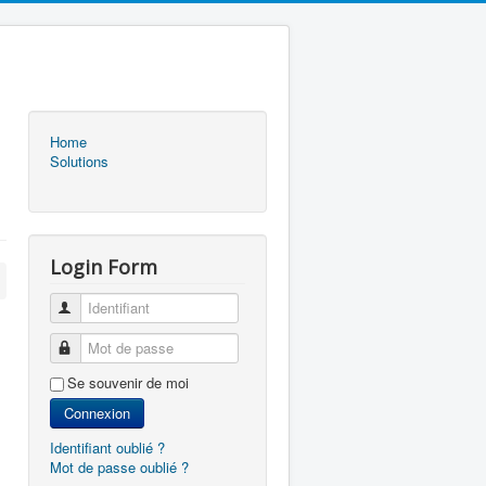
Home
Solutions
Login Form
Identifiant
Mot de passe
Se souvenir de moi
Connexion
Identifiant oublié ?
Mot de passe oublié ?