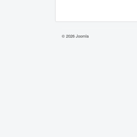
© 2026 Joomla