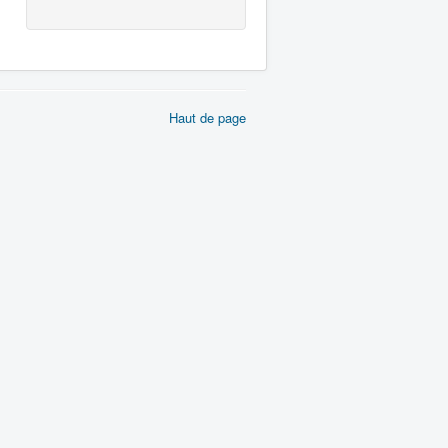
Haut de page