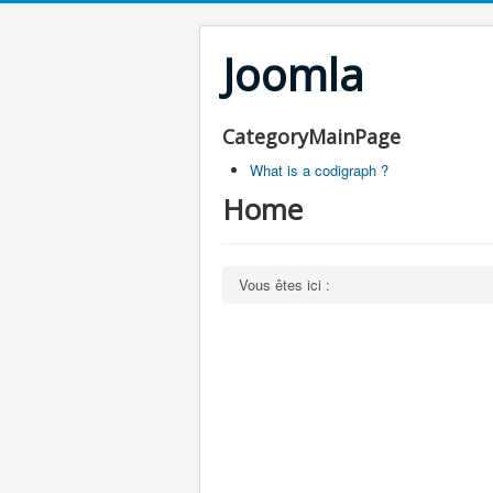
Joomla
CategoryMainPage
What is a codigraph ?
Home
Vous êtes ici :